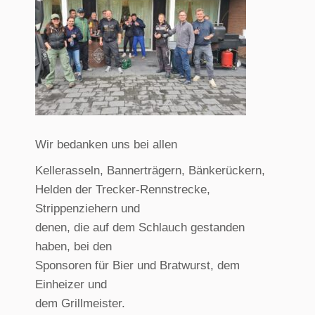
Wir bedanken uns bei allen
Kellerasseln, Bannerträgern, Bänkerückern,
Helden der Trecker-Rennstrecke,
Strippenziehern und
denen, die auf dem Schlauch gestanden
haben, bei den
Sponsoren für Bier und Bratwurst, dem
Einheizer und
dem Grillmeister.