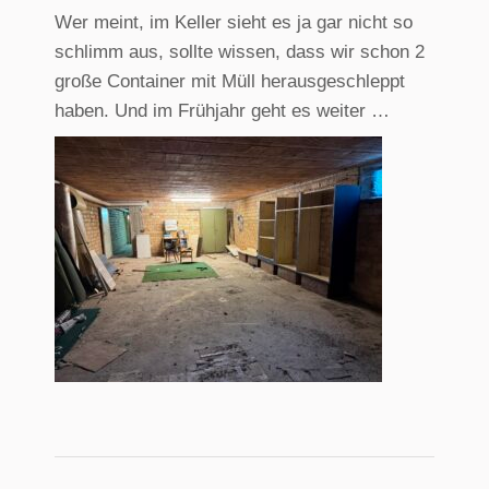
Wer meint, im Keller sieht es ja gar nicht so
schlimm aus, sollte wissen, dass wir schon 2
große Container mit Müll herausgeschleppt
haben. Und im Frühjahr geht es weiter …
Kommentarnavigati