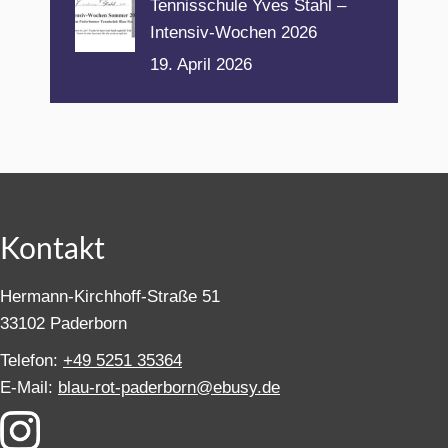
Tennisschule Yves Stahl –
Intensiv-Wochen 2026
19. April 2026
Kontakt
Hermann-Kirchhoff-Straße 51
33102 Paderborn
Telefon:
+49 5251 35364
E-Mail:
blau-rot-paderborn@ebusy.de