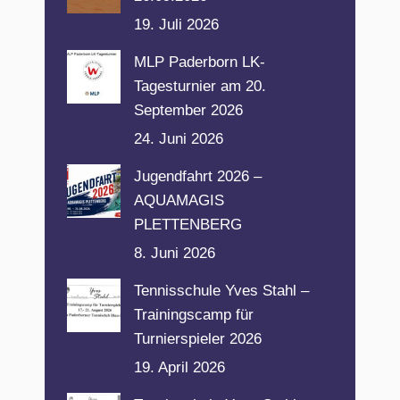
19. Juli 2026
MLP Paderborn LK-
Tagesturnier am 20.
September 2026
24. Juni 2026
Jugendfahrt 2026 –
AQUAMAGIS
PLETTENBERG
8. Juni 2026
Tennisschule Yves Stahl –
Trainingscamp für
Turnierspieler 2026
19. April 2026