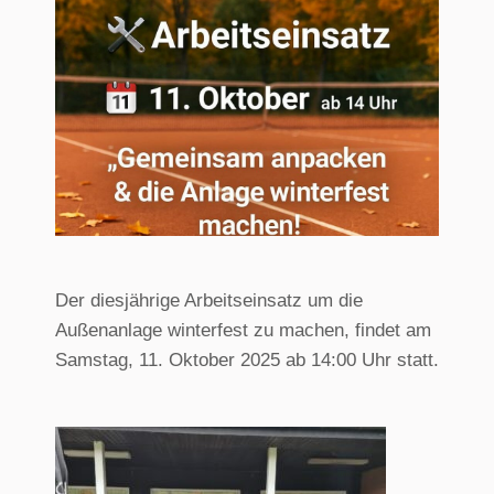
Der diesjährige Arbeitseinsatz um die
Außenanlage winterfest zu machen, findet am
Samstag, 11. Oktober 2025 ab 14:00 Uhr statt.