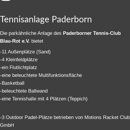
Tennisanlage Paderborn
Die parkähnliche Anlage des
Paderborner Tennis-Club
Blau-Rot e.V.
bietet
-11 Außenplätze (Sand)
-4 Kleinfeldplätze
-ein Flutlichtplatz
-eine beleuchtete Multifunktionsfläche
-Basketball
-beleuchtete Ballwand
-eine Tennishalle mit 4 Plätzen (Teppich)
-3 Outdoor Padel-Plätze betrieben von Motions Racket Club
GmbH