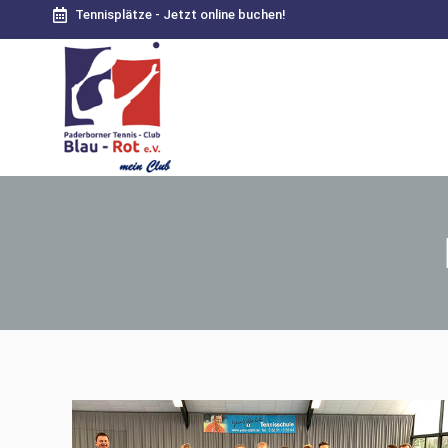
Tennisplätze - Jetzt online buchen!