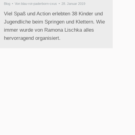
Blog
Von
blau-rot-paderborn-cxus
28. Januar 2019
Viel Spaß und Action erlebten 38 Kinder und
Jugendliche beim Springen und Klettern. Wie
immer wurde von Ramona Lischka alles
hervorragend organisiert.