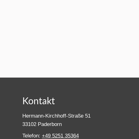
Kontakt
Hermann-Kirchhoff-Straße 51
33102 Paderborn
Telefon:
+49 5251 35364