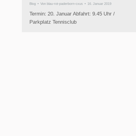
Blog
Von
blau-rot-paderborn-cxus
16. Januar 2019
Termin: 20. Januar Abfahrt: 9.45 Uhr /
Parkplatz Tennisclub