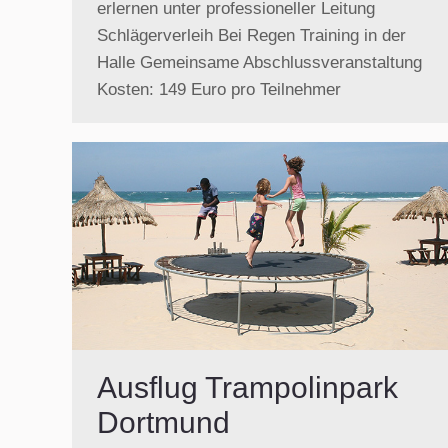
erlernen unter professioneller Leitung
Schlägerverleih Bei Regen Training in der
Halle Gemeinsame Abschlussveranstaltung
Kosten: 149 Euro pro Teilnehmer
Ausflug Trampolinpark
Dortmund