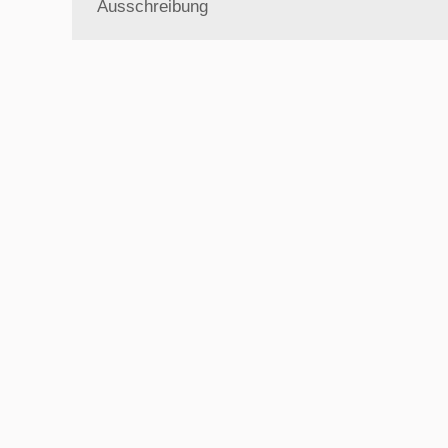
Ausschreibung