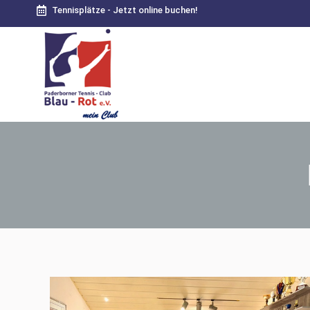
Tennisplätze - Jetzt online buchen!