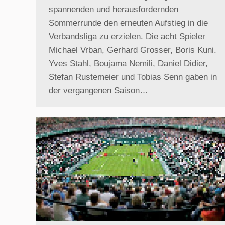
spannenden und herausfordernden
Sommerrunde den erneuten Aufstieg in die
Verbandsliga zu erzielen. Die acht Spieler
Michael Vrban, Gerhard Grosser, Boris Kuni.
Yves Stahl, Boujama Nemili, Daniel Didier,
Stefan Rustemeier und Tobias Senn gaben in
der vergangenen Saison…