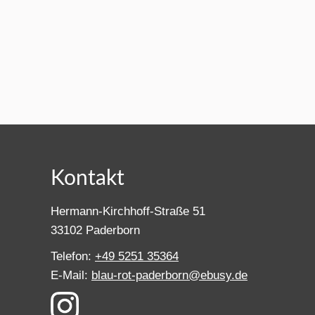
Kontakt
Hermann-Kirchhoff-Straße 51
33102 Paderborn
Telefon:
+49 5251 35364
E-Mail:
blau-rot-paderborn@ebusy.de