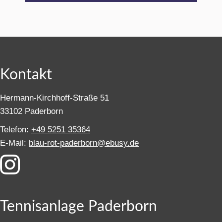
Kontakt
Hermann-Kirchhoff-Straße 51
33102 Paderborn
Telefon:
+49 5251 35364
E-Mail:
blau-rot-paderborn@ebusy.de
Tennisanlage Paderborn