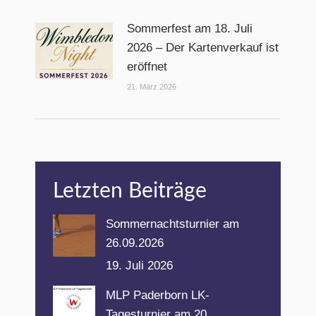
Sommerfest am 18. Juli
2026 – Der Kartenverkauf ist
eröffnet
21. März 2026
Letzten Beiträge
Sommernachtsturnier am
26.09.2026
19. Juli 2026
MLP Paderborn LK-
Tagesturnier am 20.