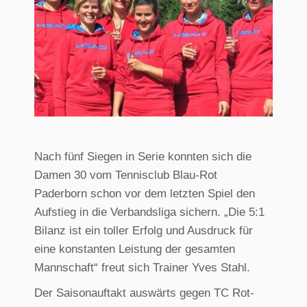
Nach fünf Siegen in Serie konnten sich die
Damen 30 vom Tennisclub Blau-Rot
Paderborn schon vor dem letzten Spiel den
Aufstieg in die Verbandsliga sichern. „Die 5:1
Bilanz ist ein toller Erfolg und Ausdruck für
eine konstanten Leistung der gesamten
Mannschaft“ freut sich Trainer Yves Stahl.
Der Saisonauftakt auswärts gegen TC Rot-