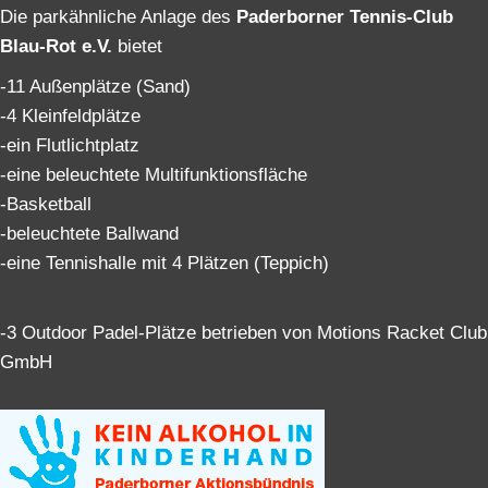
Die parkähnliche Anlage des
Paderborner Tennis-Club
Blau-Rot e.V.
bietet
-11 Außenplätze (Sand)
-4 Kleinfeldplätze
-ein Flutlichtplatz
-eine beleuchtete Multifunktionsfläche
-Basketball
-beleuchtete Ballwand
-eine Tennishalle mit 4 Plätzen (Teppich)
-3 Outdoor Padel-Plätze betrieben von Motions Racket Club
GmbH