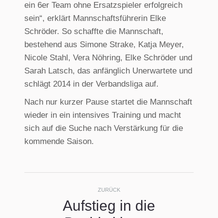
ein 6er Team ohne Ersatzspieler erfolgreich
sein“, erklärt Mannschaftsführerin Elke
Schröder. So schaffte die Mannschaft,
bestehend aus Simone Strake, Katja Meyer,
Nicole Stahl, Vera Nöhring, Elke Schröder und
Sarah Latsch, das anfänglich Unerwartete und
schlägt 2014 in der Verbandsliga auf.
Nach nur kurzer Pause startet die Mannschaft
wieder in ein intensives Training und macht
sich auf die Suche nach Verstärkung für die
kommende Saison.
Kommentarnavigati
ZURÜCK
Aufstieg in die
Vorheriger