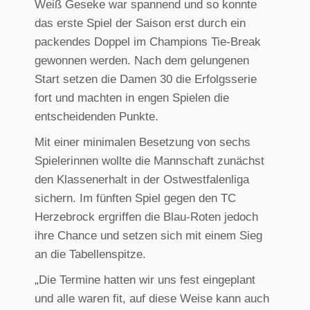
Weiß Geseke war spannend und so konnte
das erste Spiel der Saison erst durch ein
packendes Doppel im Champions Tie-Break
gewonnen werden. Nach dem gelungenen
Start setzen die Damen 30 die Erfolgsserie
fort und machten in engen Spielen die
entscheidenden Punkte.
Mit einer minimalen Besetzung von sechs
Spielerinnen wollte die Mannschaft zunächst
den Klassenerhalt in der Ostwestfalenliga
sichern. Im fünften Spiel gegen den TC
Herzebrock ergriffen die Blau-Roten jedoch
ihre Chance und setzen sich mit einem Sieg
an die Tabellenspitze.
„Die Termine hatten wir uns fest eingeplant
und alle waren fit, auf diese Weise kann auch