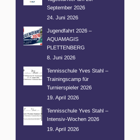
September 2026
24. Juni 2026
Jugendfahrt 2026 –
AQUAMAGIS
PLETTENBERG
8. Juni 2026
Tennisschule Yves Stahl –
Trainingscamp für
Turnierspieler 2026
19. April 2026
Tennisschule Yves Stahl –
Intensiv-Wochen 2026
19. April 2026