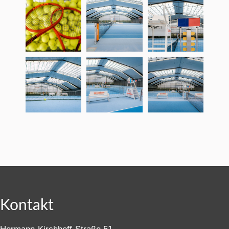
Kontakt