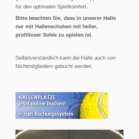
für den optimalen Spielkomfort.
Bitte beachten Sie, dass in unserer Halle
nur mit Hallenschuhen mit heller,
profilloser Sohle zu spielen ist.
Selbstverständlich kann die Halle auch von
Nichtmitgliedern gebucht werden.
Video-