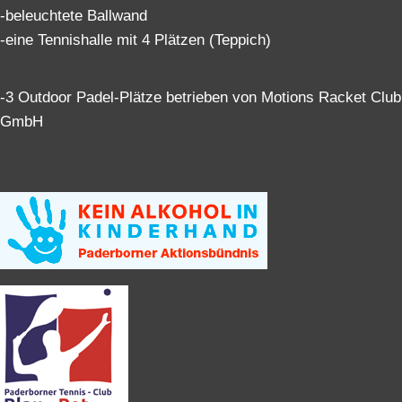
-beleuchtete Ballwand
-eine Tennishalle mit 4 Plätzen (Teppich)
-3 Outdoor Padel-Plätze betrieben von Motions Racket Club
GmbH