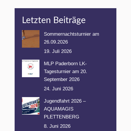
Letzten Beiträge
Sommernachtsturnier am
26.09.2026
19. Juli 2026
MLP Paderborn LK-
Tagesturnier am 20.
September 2026
24. Juni 2026
Jugendfahrt 2026 –
AQUAMAGIS
PLETTENBERG
8. Juni 2026