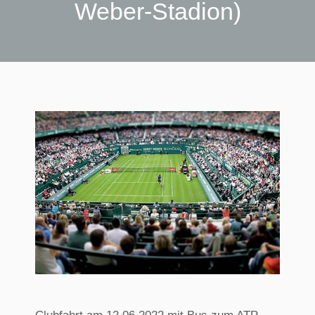
Weber-Stadion)