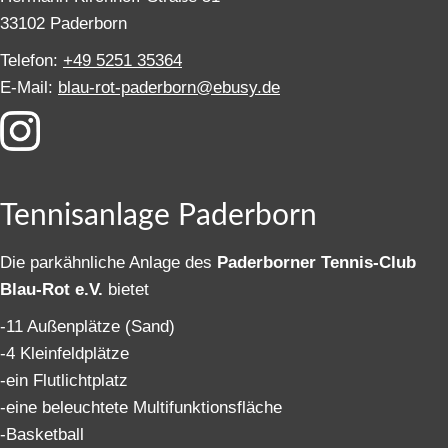
33102 Paderborn
Telefon:
+49 5251 35364
E-Mail:
blau-rot-paderborn@ebusy.de
Tennisanlage Paderborn
Die parkähnliche Anlage des
Paderborner Tennis-Club
Blau-Rot e.V.
bietet
-11 Außenplätze (Sand)
-4 Kleinfeldplätze
-ein Flutlichtplatz
-eine beleuchtete Multifunktionsfläche
-Basketball