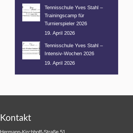
Tennisschule Yves Stahl –
Trainingscamp für
Turnierspieler 2026
19. April 2026
Tennisschule Yves Stahl –
Intensiv-Wochen 2026
19. April 2026
Kontakt
Hermann-Kirchhoff-Straße 51