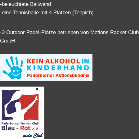
-beleuchtete Ballwand
-eine Tennishalle mit 4 Plätzen (Teppich)
-3 Outdoor Padel-Plätze betrieben von Motions Racket Club
GmbH