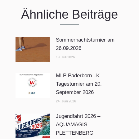
Ähnliche Beiträge
Sommernachtsturnier am
26.09.2026
19. Juli 2026
MLP Paderborn LK-
Tagesturnier am 20.
September 2026
24. Juni 2026
Jugendfahrt 2026 –
AQUAMAGIS
PLETTENBERG