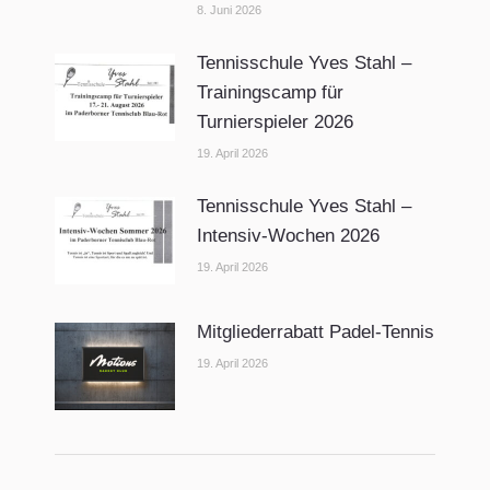
8. Juni 2026
Tennisschule Yves Stahl –
Trainingscamp für
Turnierspieler 2026
19. April 2026
Tennisschule Yves Stahl –
Intensiv-Wochen 2026
19. April 2026
Mitgliederrabatt Padel-Tennis
19. April 2026