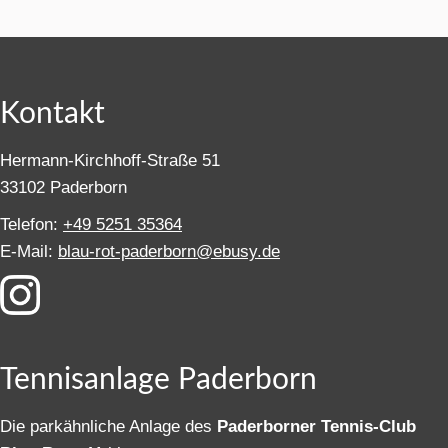
Kontakt
Hermann-Kirchhoff-Straße 51
33102 Paderborn
Telefon:
+49 5251 35364
E-Mail:
blau-rot-paderborn@ebusy.de
Tennisanlage Paderborn
Die parkähnliche Anlage des
Paderborner Tennis-Club