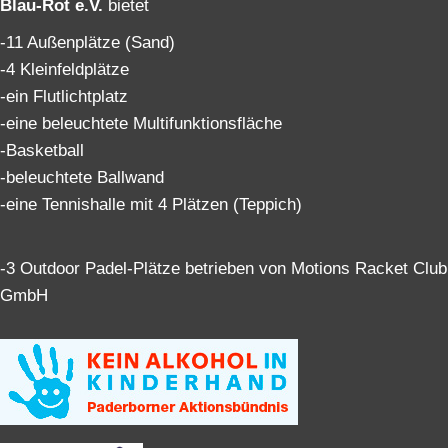
Blau-Rot e.V.
bietet
-11 Außenplätze (Sand)
-4 Kleinfeldplätze
-ein Flutlichtplatz
-eine beleuchtete Multifunktionsfläche
-Basketball
-beleuchtete Ballwand
-eine Tennishalle mit 4 Plätzen (Teppich)
-3 Outdoor Padel-Plätze betrieben von Motions Racket Club
GmbH