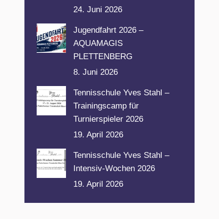
24. Juni 2026
Jugendfahrt 2026 –
AQUAMAGIS
PLETTENBERG
8. Juni 2026
Tennisschule Yves Stahl –
Trainingscamp für
Turnierspieler 2026
19. April 2026
Tennisschule Yves Stahl –
Intensiv-Wochen 2026
19. April 2026