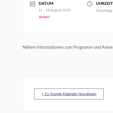
DATUM
UHRZEIT
11 - 15 August 2025
Ganztägig
Vorbei!
Nähere Informationen zum Programm und Anmeldu
+ Zu Google Kalender hinzufügen