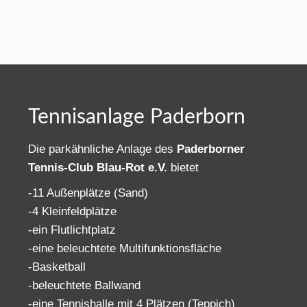
Tennisanlage Paderborn
Die parkähnliche Anlage des
Paderborner
Tennis-Club Blau-Rot e.V.
bietet
-11 Außenplätze (Sand)
-4 Kleinfeldplätze
-ein Flutlichtplatz
-eine beleuchtete Multifunktionsfläche
-Basketball
-beleuchtete Ballwand
-eine Tennishalle mit 4 Plätzen (Teppich)