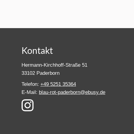
Kontakt
Hermann-Kirchhoff-Straße 51
33102 Paderborn
Telefon:
+49 5251 35364
E-Mail:
blau-rot-paderborn@ebusy.de