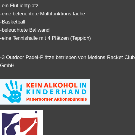
-ein Flutlichtplatz
-eine beleuchtete Multifunktionsfläche
-Basketball
-beleuchtete Ballwand
-eine Tennishalle mit 4 Plätzen (Teppich)
-3 Outdoor Padel-Plätze betrieben von Motions Racket Club
GmbH