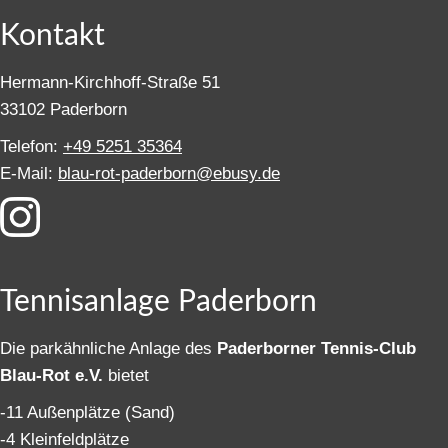
Kontakt
Hermann-Kirchhoff-Straße 51
33102 Paderborn
Telefon:
+49 5251 35364
E-Mail:
blau-rot-paderborn@ebusy.de
Tennisanlage Paderborn
Die parkähnliche Anlage des
Paderborner Tennis-Club
Blau-Rot e.V.
bietet
-11 Außenplätze (Sand)
-4 Kleinfeldplätze