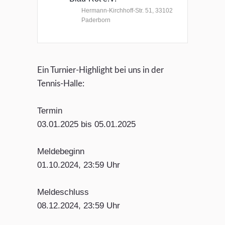
Hermann-Kirchhoff-Str. 51, 33102
Paderborn
Ein Turnier-Highlight bei uns in der
Tennis-Halle:
Termin
03.01.2025 bis 05.01.2025
Meldebeginn
01.10.2024, 23:59 Uhr
Meldeschluss
08.12.2024, 23:59 Uhr