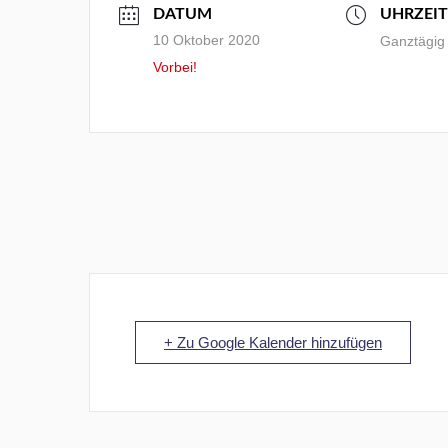
DATUM
UHRZEIT
10 Oktober 2020
Ganztägig
Vorbei!
+ Zu Google Kalender hinzufügen