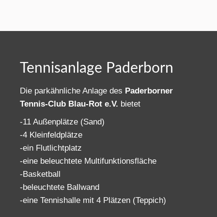
Tennisanlage Paderborn
Die parkähnliche Anlage des
Paderborner
Tennis-Club Blau-Rot e.V.
bietet
-11 Außenplätze (Sand)
-4 Kleinfeldplätze
-ein Flutlichtplatz
-eine beleuchtete Multifunktionsfläche
-Basketball
-beleuchtete Ballwand
-eine Tennishalle mit 4 Plätzen (Teppich)