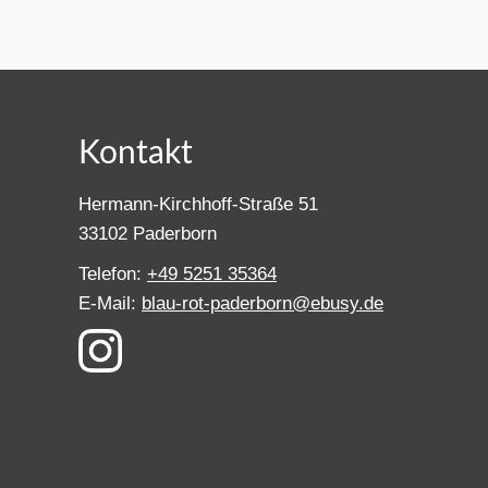
Kontakt
Hermann-Kirchhoff-Straße 51
33102 Paderborn
Telefon:
+49 5251 35364
E-Mail:
blau-rot-paderborn@ebusy.de