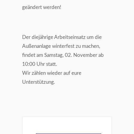
geändert werden!
Der diejährige Arbeitseinsatz um die
Außenanlage winterfest zu machen,
findet am Samstag, 02. November ab
10:00 Uhr statt.
Wir zählen wieder auf eure
Unterstützung.