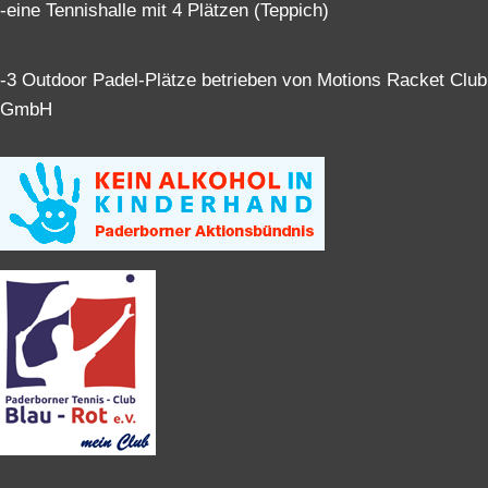
-eine Tennishalle mit 4 Plätzen (Teppich)
-3 Outdoor Padel-Plätze betrieben von Motions Racket Club
GmbH