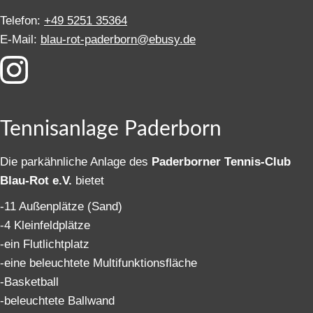
Telefon:
+49 5251 35364
E-Mail:
blau-rot-paderborn@ebusy.de
Tennisanlage Paderborn
Die parkähnliche Anlage des
Paderborner Tennis-Club
Blau-Rot e.V.
bietet
-11 Außenplätze (Sand)
-4 Kleinfeldplätze
-ein Flutlichtplatz
-eine beleuchtete Multifunktionsfläche
-Basketball
-beleuchtete Ballwand