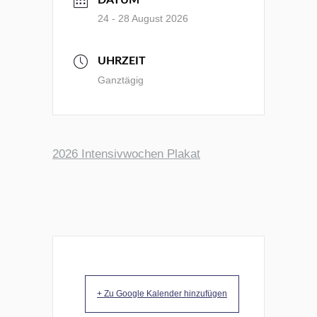
DATUM
24 - 28 August 2026
UHRZEIT
Ganztägig
2026 Intensivwochen Plakat
+ Zu Google Kalender hinzufügen