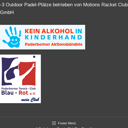
-3 Outdoor Padel-Plätze betrieben von Motions Racket Club
GmbH
Footer Menü