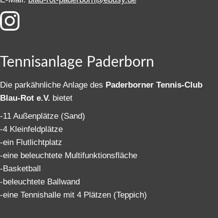
Tennisanlage Paderborn
Die parkähnliche Anlage des
Paderborner Tennis-Club
Blau-Rot e.V.
bietet
-11 Außenplätze (Sand)
-4 Kleinfeldplätze
-ein Flutlichtplatz
-eine beleuchtete Multifunktionsfläche
-Basketball
-beleuchtete Ballwand
-eine Tennishalle mit 4 Plätzen (Teppich)