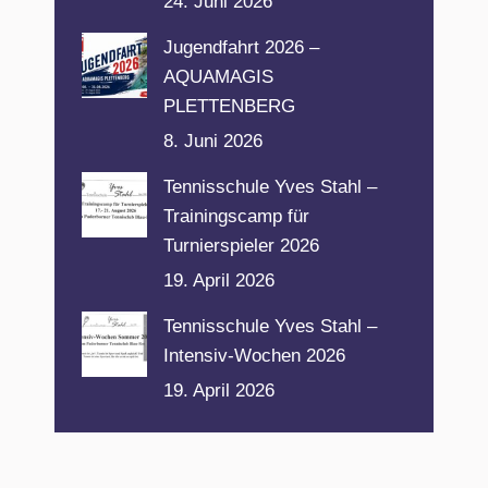
24. Juni 2026
Jugendfahrt 2026 –
AQUAMAGIS
PLETTENBERG
8. Juni 2026
Tennisschule Yves Stahl –
Trainingscamp für
Turnierspieler 2026
19. April 2026
Tennisschule Yves Stahl –
Intensiv-Wochen 2026
19. April 2026