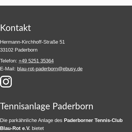
Kontakt
Hermann-Kirchhoff-Straße 51
33102 Paderborn
Telefon:
+49 5251 35364
E-Mail:
blau-rot-paderborn@ebusy.de
Tennisanlage Paderborn
Die parkähnliche Anlage des
Paderborner Tennis-Club
Blau-Rot e.V.
bietet