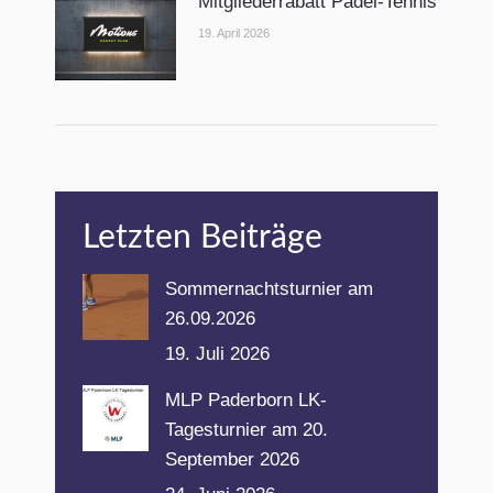
Mitgliederrabatt Padel-Tennis
19. April 2026
Letzten Beiträge
Sommernachtsturnier am
26.09.2026
19. Juli 2026
MLP Paderborn LK-
Tagesturnier am 20.
September 2026