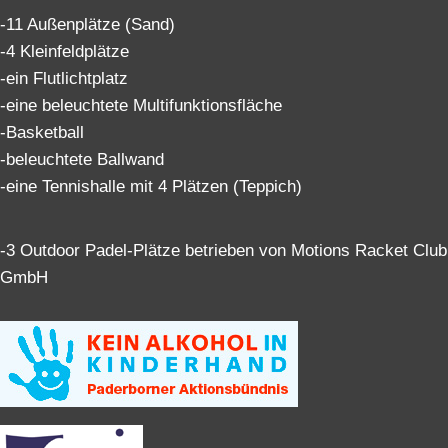
-11 Außenplätze (Sand)
-4 Kleinfeldplätze
-ein Flutlichtplatz
-eine beleuchtete Multifunktionsfläche
-Basketball
-beleuchtete Ballwand
-eine Tennishalle mit 4 Plätzen (Teppich)
-3 Outdoor Padel-Plätze betrieben von Motions Racket Club
GmbH