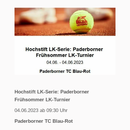
Hochstift LK-Serie: Paderborner
Frühsommer LK-Turnier
04.06.2023 ab 09:30 Uhr
Paderborner TC Blau-Rot