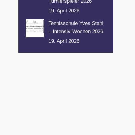
Turnierspieler 2026
19. April 2026
Tennisschule Yves Stahl
– Intensiv-Wochen 2026
19. April 2026