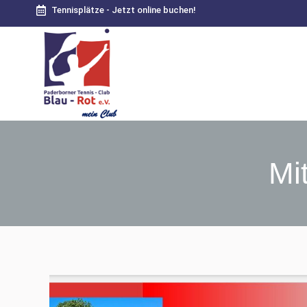
Tennisplätze - Jetzt online buchen!
Mi