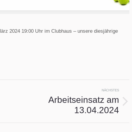
rz 2024 19:00 Uhr im Clubhaus – unsere diesjährige
ion
NÄCHSTES
Arbeitseinsatz am
Nächster
13.04.2024
Beitrag: