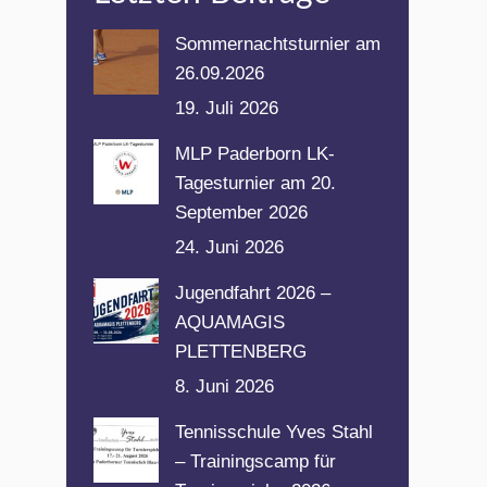
Sommernachtsturnier am
26.09.2026
19. Juli 2026
MLP Paderborn LK-
Tagesturnier am 20.
September 2026
24. Juni 2026
Jugendfahrt 2026 –
AQUAMAGIS
PLETTENBERG
8. Juni 2026
Tennisschule Yves Stahl
– Trainingscamp für