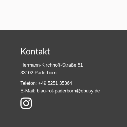
Kontakt
Hermann-Kirchhoff-Straße 51
33102 Paderborn
Telefon:
+49 5251 35364
E-Mail:
blau-rot-paderborn@ebusy.de