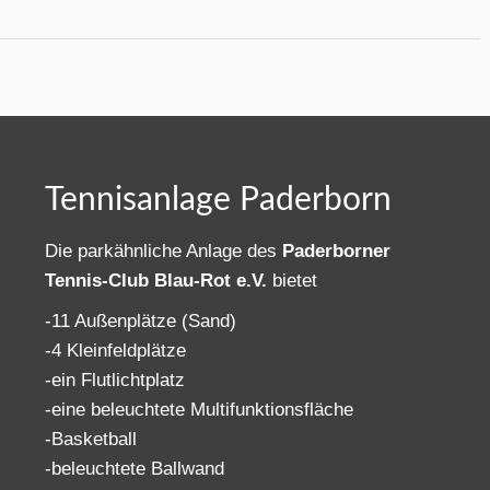
Tennisanlage Paderborn
Die parkähnliche Anlage des
Paderborner
Tennis-Club Blau-Rot e.V.
bietet
-11 Außenplätze (Sand)
-4 Kleinfeldplätze
-ein Flutlichtplatz
-eine beleuchtete Multifunktionsfläche
-Basketball
-beleuchtete Ballwand