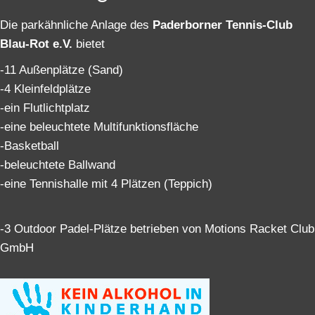
Die parkähnliche Anlage des
Paderborner Tennis-Club
Blau-Rot e.V.
bietet
-11 Außenplätze (Sand)
-4 Kleinfeldplätze
-ein Flutlichtplatz
-eine beleuchtete Multifunktionsfläche
-Basketball
-beleuchtete Ballwand
-eine Tennishalle mit 4 Plätzen (Teppich)
-3 Outdoor Padel-Plätze betrieben von Motions Racket Club
GmbH