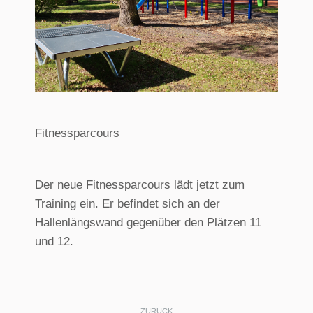
Fitnessparcours
Der neue Fitnessparcours lädt jetzt zum
Training ein. Er befindet sich an der
Hallenlängswand gegenüber den Plätzen 11
und 12.
Kommentarnavigati
ZURÜCK