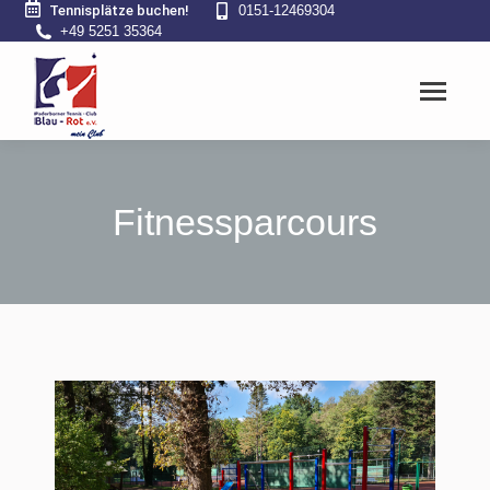
Tennisplätze buchen!
0151-12469304
+49 5251 35364
Fitnessparcours