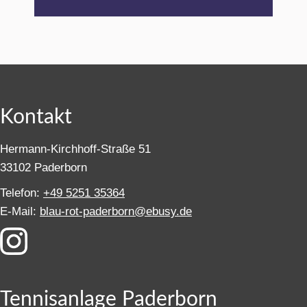
Kontakt
Hermann-Kirchhoff-Straße 51
33102 Paderborn
Telefon:
+49 5251 35364
E-Mail:
blau-rot-paderborn@ebusy.de
Tennisanlage Paderborn