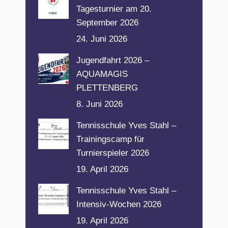
Tagesturnier am 20.
September 2026
24. Juni 2026
Jugendfahrt 2026 –
AQUAMAGIS
PLETTENBERG
8. Juni 2026
Tennisschule Yves Stahl –
Trainingscamp für
Turnierspieler 2026
19. April 2026
Tennisschule Yves Stahl –
Intensiv-Wochen 2026
19. April 2026