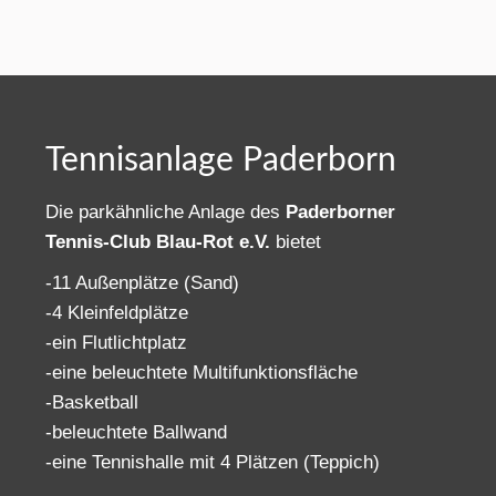
Tennisanlage Paderborn
Die parkähnliche Anlage des
Paderborner
Tennis-Club Blau-Rot e.V.
bietet
-11 Außenplätze (Sand)
-4 Kleinfeldplätze
-ein Flutlichtplatz
-eine beleuchtete Multifunktionsfläche
-Basketball
-beleuchtete Ballwand
-eine Tennishalle mit 4 Plätzen (Teppich)