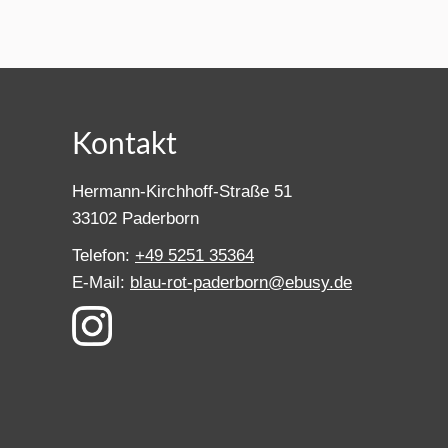
Kontakt
Hermann-Kirchhoff-Straße 51
33102 Paderborn
Telefon:
+49 5251 35364
E-Mail:
blau-rot-paderborn@ebusy.de