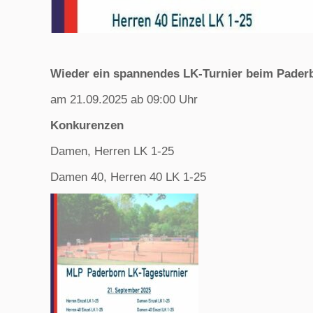
Wieder ein spannendes LK-Turnier beim Pader
am 21.09.2025 ab 09:00 Uhr
Konkurenzen
Damen, Herren LK 1-25
Damen 40, Herren 40 LK 1-25