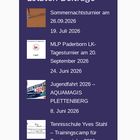
Sommernachtsturnier am
26.09.2026
19. Juli 2026
MLP Paderborn LK-
Tagesturnier am 20.
September 2026
24. Juni 2026
Jugendfahrt 2026 –
AQUAMAGIS
PLETTENBERG
8. Juni 2026
Tennisschule Yves Stahl
– Trainingscamp für