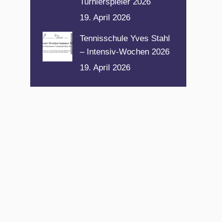
Turnierspieler 2026
19. April 2026
Tennisschule Yves Stahl
– Intensiv-Wochen 2026
19. April 2026