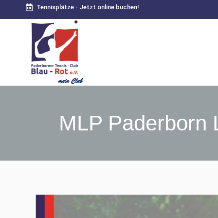
Tennisplätze - Jetzt online buchen!
MLP Paderborn L