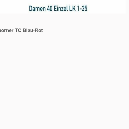
borner TC Blau-Rot