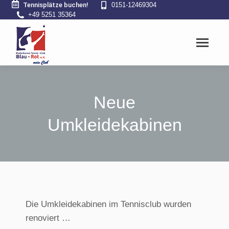
Tennisplätze buchen!
0151-12469304
+49 5251 35364
Neue
Umkleidekabinen
Die Umkleidekabinen im Tennisclub wurden
renoviert …