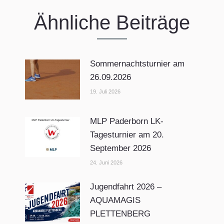
Ähnliche Beiträge
Sommernachtsturnier am
26.09.2026
19. Juli 2026
MLP Paderborn LK-
Tagesturnier am 20.
September 2026
24. Juni 2026
Jugendfahrt 2026 –
AQUAMAGIS
PLETTENBERG