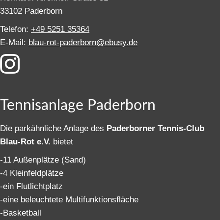
33102 Paderborn
Telefon:
+49 5251 35364
E-Mail:
blau-rot-paderborn@ebusy.de
Tennisanlage Paderborn
Die parkähnliche Anlage des
Paderborner Tennis-Club
Blau-Rot e.V.
bietet
-11 Außenplätze (Sand)
-4 Kleinfeldplätze
-ein Flutlichtplatz
-eine beleuchtete Multifunktionsfläche
-Basketball