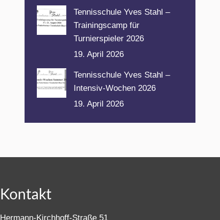
Tennisschule Yves Stahl –
Trainingscamp für
Turnierspieler 2026
19. April 2026
Tennisschule Yves Stahl –
Intensiv-Wochen 2026
19. April 2026
Kontakt
Hermann-Kirchhoff-Straße 51