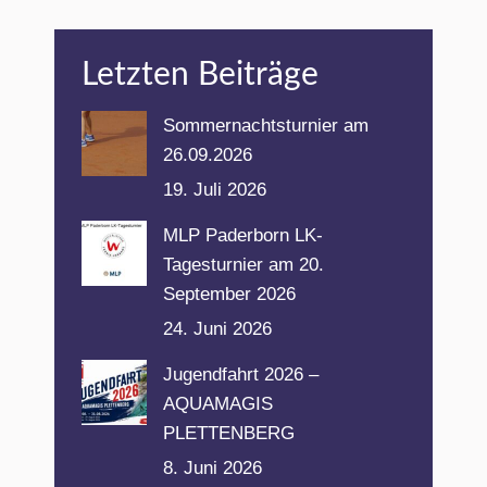
Letzten Beiträge
Sommernachtsturnier am
26.09.2026
19. Juli 2026
MLP Paderborn LK-
Tagesturnier am 20.
September 2026
24. Juni 2026
Jugendfahrt 2026 –
AQUAMAGIS
PLETTENBERG
8. Juni 2026