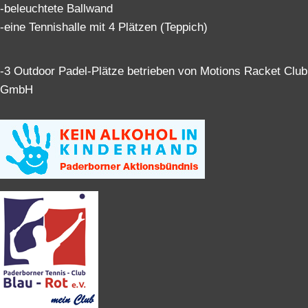
-beleuchtete Ballwand
-eine Tennishalle mit 4 Plätzen (Teppich)
-3 Outdoor Padel-Plätze betrieben von Motions Racket Club
GmbH