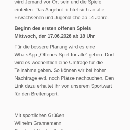
wird Jemand vor Ort sein und die Spiele
einteilen. Das Angebot richtet sich an alle
Erwachsenen und Jugendliche ab 14 Jahre.
Beginn des ersten offenen Spiels
Mittwoch, der 17.06.2026 ab 18 Uhr
Für die bessere Planung wird es eine
WhatsApp „Offenes Spiel für alle“ geben. Dort
wird es wöchentlich eine Umfrage für die
Teilnahme geben. So können wir bei hoher
Nachfrage evtl. noch Plätze nachbuchen. Den
Link dazu erhaltet ihr von unserem Sportwart
für den Breitensport.
Mit sportlichen Grüßen
Wilhelm Grannemann