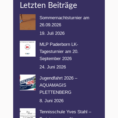
Letzten Beiträge
Sommernachtsturnier am
26.09.2026
19. Juli 2026
MLP Paderborn LK-
Tagesturnier am 20.
September 2026
24. Juni 2026
Jugendfahrt 2026 –
AQUAMAGIS
PLETTENBERG
8. Juni 2026
Tennisschule Yves Stahl –