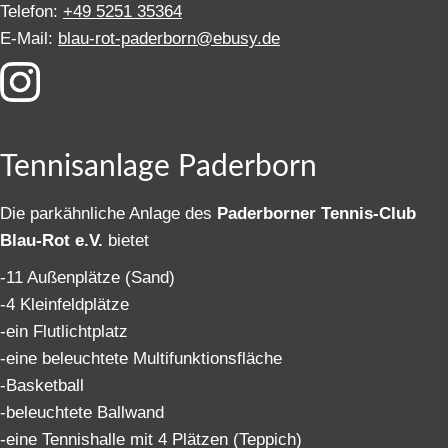
Telefon:
+49 5251 35364
E-Mail:
blau-rot-paderborn@ebusy.de
Tennisanlage Paderborn
Die parkähnliche Anlage des
Paderborner Tennis-Club
Blau-Rot e.V.
bietet
-11 Außenplätze (Sand)
-4 Kleinfeldplätze
-ein Flutlichtplatz
-eine beleuchtete Multifunktionsfläche
-Basketball
-beleuchtete Ballwand
-eine Tennishalle mit 4 Plätzen (Teppich)