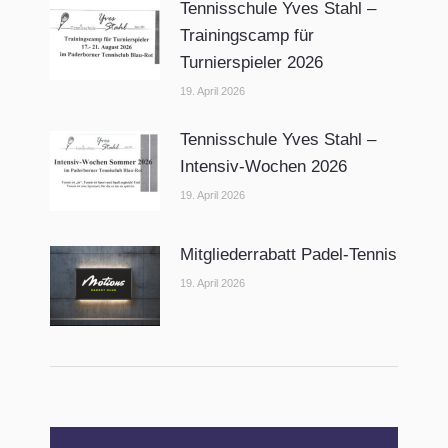
Tennisschule Yves Stahl –
Trainingscamp für
Turnierspieler 2026
19. April 2026
Tennisschule Yves Stahl –
Intensiv-Wochen 2026
19. April 2026
Mitgliederrabatt Padel-Tennis
19. April 2026