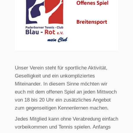
Unser Verein steht für sportliche Aktivität,
Geselligkeit und ein unkompliziertes
Miteinander. In diesem Sinne möchten wir
euch mit dem offenen Spiel an jeden Mittwoch
von 18 bis 20 Uhr ein zusätzliches Angebot
zum gegenseitigen Kennenlernen machen.
Jedes Mitglied kann ohne Verabredung einfach
vorbeikommen und Tennis spielen. Anfangs