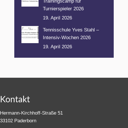
Trainingscamp für
Turnierspieler 2026
19. April 2026
Tennisschule Yves Stahl –
Intensiv-Wochen 2026
19. April 2026
Kontakt
Hermann-Kirchhoff-Straße 51
33102 Paderborn