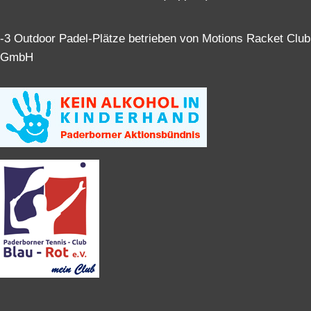
-3 Outdoor Padel-Plätze betrieben von Motions Racket Club
GmbH