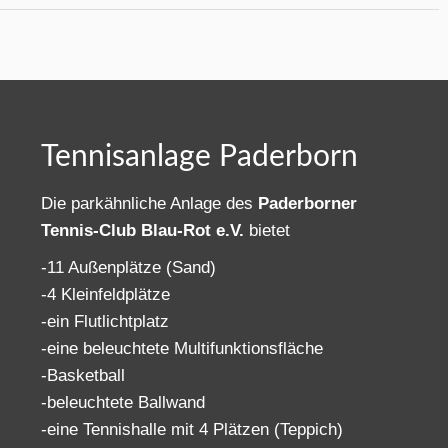
Tennisanlage Paderborn
Die parkähnliche Anlage des
Paderborner
Tennis-Club Blau-Rot e.V.
bietet
-11 Außenplätze (Sand)
-4 Kleinfeldplätze
-ein Flutlichtplatz
-eine beleuchtete Multifunktionsfläche
-Basketball
-beleuchtete Ballwand
-eine Tennishalle mit 4 Plätzen (Teppich)