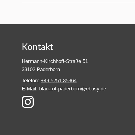
Kontakt
Hermann-Kirchhoff-Straße 51
33102 Paderborn
Telefon:
+49 5251 35364
E-Mail:
blau-rot-paderborn@ebusy.de