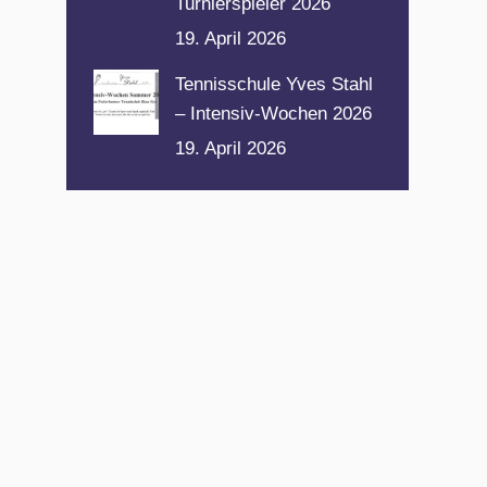
Turnierspieler 2026
19. April 2026
Tennisschule Yves Stahl
– Intensiv-Wochen 2026
19. April 2026