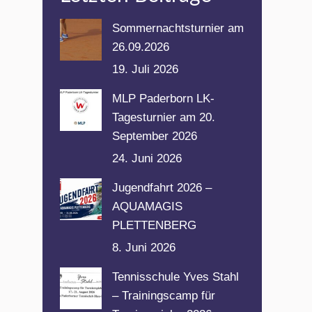
Sommernachtsturnier am
26.09.2026
19. Juli 2026
MLP Paderborn LK-
Tagesturnier am 20.
September 2026
24. Juni 2026
Jugendfahrt 2026 –
AQUAMAGIS
PLETTENBERG
8. Juni 2026
Tennisschule Yves Stahl
– Trainingscamp für