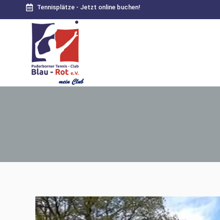
Tennisplätze - Jetzt online buchen!