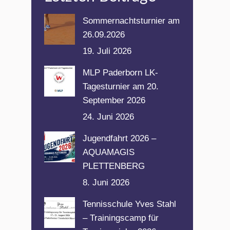
Sommernachtsturnier am
26.09.2026
19. Juli 2026
MLP Paderborn LK-
Tagesturnier am 20.
September 2026
24. Juni 2026
Jugendfahrt 2026 –
AQUAMAGIS
PLETTENBERG
8. Juni 2026
Tennisschule Yves Stahl
– Trainingscamp für