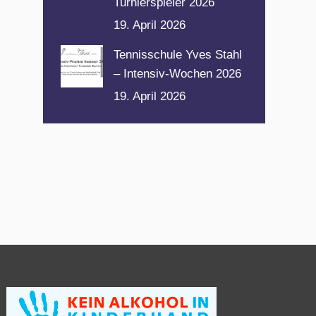
Turnierspieler 2026
19. April 2026
Tennisschule Yves Stahl
– Intensiv-Wochen 2026
19. April 2026