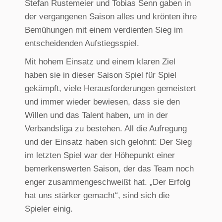
Stefan Rustemeier und Tobias Senn gaben in
der vergangenen Saison alles und krönten ihre
Bemühungen mit einem verdienten Sieg im
entscheidenden Aufstiegsspiel.
Mit hohem Einsatz und einem klaren Ziel
haben sie in dieser Saison Spiel für Spiel
gekämpft, viele Herausforderungen gemeistert
und immer wieder bewiesen, dass sie den
Willen und das Talent haben, um in der
Verbandsliga zu bestehen. All die Aufregung
und der Einsatz haben sich gelohnt: Der Sieg
im letzten Spiel war der Höhepunkt einer
bemerkenswerten Saison, der das Team noch
enger zusammengeschweißt hat. „Der Erfolg
hat uns stärker gemacht“, sind sich die
Spieler einig.