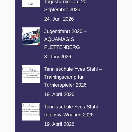
Tagesturnier am 20.
September 2026
24. Juni 2026
Jugendfahrt 2026 –
AQUAMAGIS
PLETTENBERG
8. Juni 2026
Tennisschule Yves Stahl –
Trainingscamp für
Turnierspieler 2026
19. April 2026
Tennisschule Yves Stahl –
Intensiv-Wochen 2026
19. April 2026