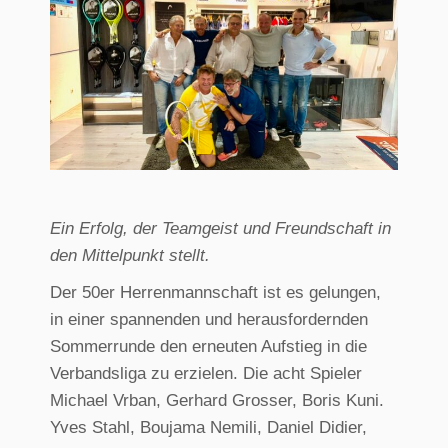
Ein Erfolg, der Teamgeist und Freundschaft in
den Mittelpunkt stellt.
Der 50er Herrenmannschaft ist es gelungen,
in einer spannenden und herausfordernden
Sommerrunde den erneuten Aufstieg in die
Verbandsliga zu erzielen. Die acht Spieler
Michael Vrban, Gerhard Grosser, Boris Kuni.
Yves Stahl, Boujama Nemili, Daniel Didier,