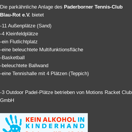
Die parkähnliche Anlage des
Paderborner Tennis-Club
Blau-Rot e.V.
bietet
-11 Außenplätze (Sand)
-4 Kleinfeldplätze
-ein Flutlichtplatz
-eine beleuchtete Multifunktionsfläche
-Basketball
-beleuchtete Ballwand
-eine Tennishalle mit 4 Plätzen (Teppich)
-3 Outdoor Padel-Plätze betrieben von Motions Racket Club
GmbH