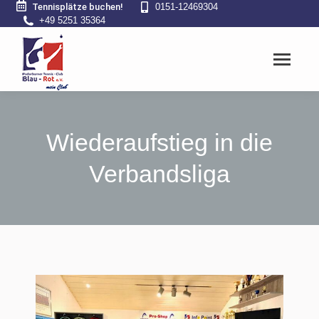
Tennisplätze buchen!
0151-12469304
+49 5251 35364
Wiederaufstieg in die
Verbandsliga