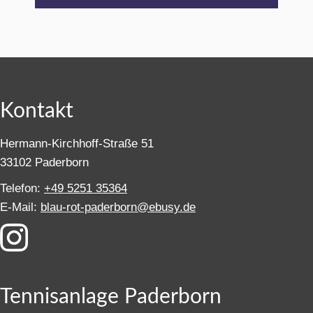
Kontakt
Hermann-Kirchhoff-Straße 51
33102 Paderborn
Telefon:
+49 5251 35364
E-Mail:
blau-rot-paderborn@ebusy.de
Tennisanlage Paderborn