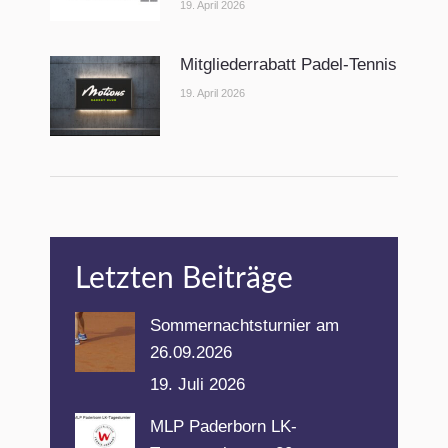
19. April 2026
Mitgliederrabatt Padel-Tennis
19. April 2026
Letzten Beiträge
Sommernachtsturnier am
26.09.2026
19. Juli 2026
MLP Paderborn LK-