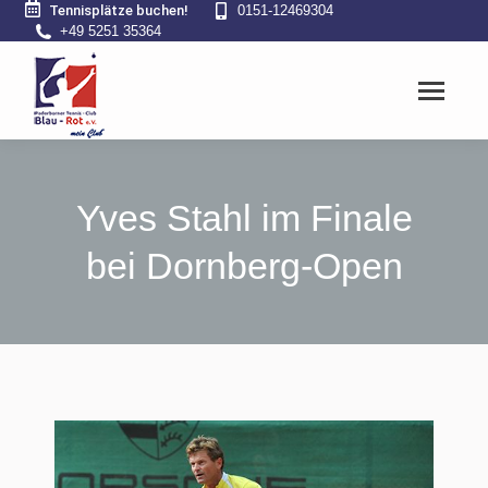
Tennisplätze buchen!
0151-12469304
+49 5251 35364
Yves Stahl im Finale
bei Dornberg-Open