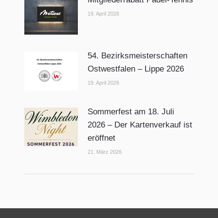
19. April 2026
54. Bezirksmeisterschaften
Ostwestfalen – Lippe 2026
19. April 2026
Sommerfest am 18. Juli
2026 – Der Kartenverkauf ist
eröffnet
21. März 2026