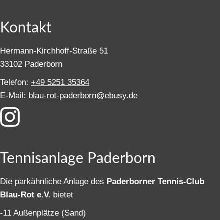
Kontakt
Hermann-Kirchhoff-Straße 51
33102 Paderborn
Telefon:
+49 5251 35364
E-Mail:
blau-rot-paderborn@ebusy.de
Tennisanlage Paderborn
Die parkähnliche Anlage des
Paderborner Tennis-Club
Blau-Rot e.V.
bietet
-11 Außenplätze (Sand)