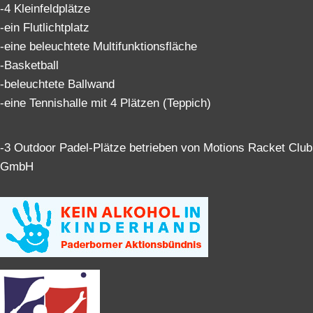
-4 Kleinfeldplätze
-ein Flutlichtplatz
-eine beleuchtete Multifunktionsfläche
-Basketball
-beleuchtete Ballwand
-eine Tennishalle mit 4 Plätzen (Teppich)
-3 Outdoor Padel-Plätze betrieben von Motions Racket Club
GmbH