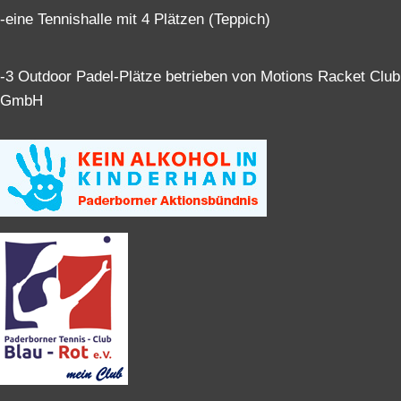
-eine Tennishalle mit 4 Plätzen (Teppich)
-3 Outdoor Padel-Plätze betrieben von Motions Racket Club
GmbH