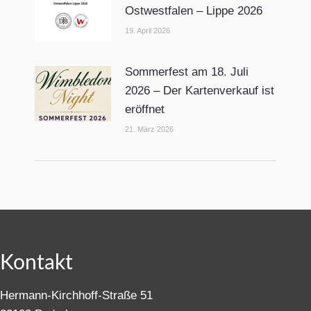
Ostwestfalen – Lippe 2026
19. April 2026
Sommerfest am 18. Juli
2026 – Der Kartenverkauf ist
eröffnet
21. März 2026
Kontakt
Hermann-Kirchhoff-Straße 51