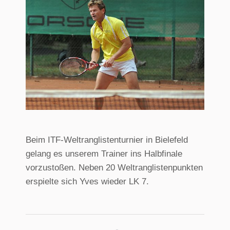
Beim ITF-Weltranglistenturnier in Bielefeld
gelang es unserem Trainer ins Halbfinale
vorzustoßen. Neben 20 Weltranglistenpunkten
erspielte sich Yves wieder LK 7.
Kommentarnavigati