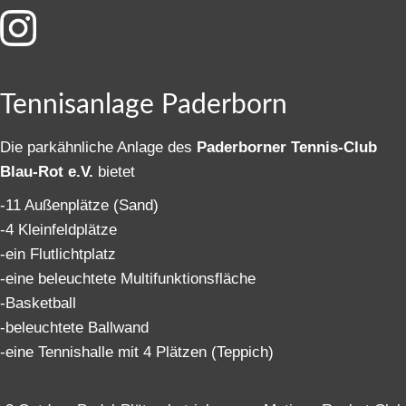
Tennisanlage Paderborn
Die parkähnliche Anlage des
Paderborner Tennis-Club
Blau-Rot e.V.
bietet
-11 Außenplätze (Sand)
-4 Kleinfeldplätze
-ein Flutlichtplatz
-eine beleuchtete Multifunktionsfläche
-Basketball
-beleuchtete Ballwand
-eine Tennishalle mit 4 Plätzen (Teppich)