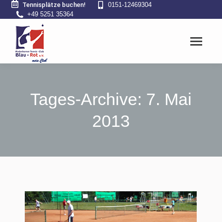
Tennisplätze buchen!
0151-12469304
+49 5251 35364
Tages-Archive:
7. Mai
2013