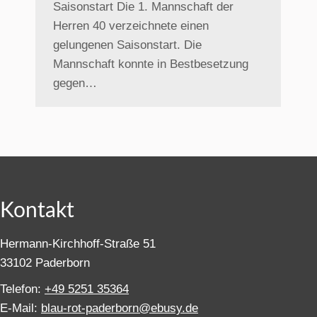
Saisonstart Die 1. Mannschaft der
Herren 40 verzeichnete einen
gelungenen Saisonstart. Die
Mannschaft konnte in Bestbesetzung
gegen…
Kontakt
Hermann-Kirchhoff-Straße 51
33102 Paderborn
Telefon:
+49 5251 35364
E-Mail:
blau-rot-paderborn@ebusy.de