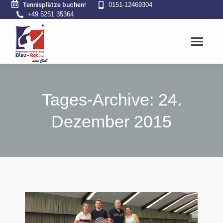
Tennisplätze buchen!
0151-12469304
+49 5251 35364
Tages-Archive:
24.
Dezember 2015