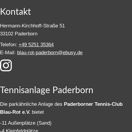
Kontakt
Hermann-Kirchhoff-Straße 51
33102 Paderborn
Telefon:
+49 5251 35364
E-Mail:
blau-rot-paderborn@ebusy.de
Tennisanlage Paderborn
Die parkähnliche Anlage des
Paderborner Tennis-Club
Blau-Rot e.V.
bietet
-11 Außenplätze (Sand)
-4 Kleinfeldplätze