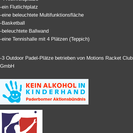
-ein Flutlichtplatz
-eine beleuchtete Multifunktionsfläche
-Basketball
-beleuchtete Ballwand
-eine Tennishalle mit 4 Plätzen (Teppich)
-3 Outdoor Padel-Plätze betrieben von Motions Racket Club
GmbH