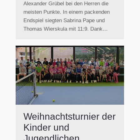
Alexander Grübel bei den Herren die
meisten Punkte. In einem packenden
Endspiel siegten Sabrina Pape und
Thomas Wierskula mit 11:9. Dank…
Weihnachtsturnier der
Kinder und
Jugendlichen