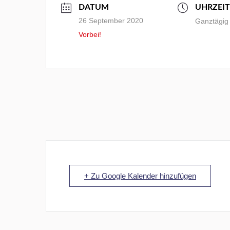
DATUM
UHRZEIT
26 September 2020
Ganztägig
Vorbei!
+ Zu Google Kalender hinzufügen