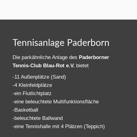
Tennisanlage Paderborn
Die parkähnliche Anlage des
Paderborner
Tennis-Club Blau-Rot e.V.
bietet
-11 Außenplätze (Sand)
-4 Kleinfeldplätze
-ein Flutlichtplatz
-eine beleuchtete Multifunktionsfläche
-Basketball
-beleuchtete Ballwand
-eine Tennishalle mit 4 Plätzen (Teppich)