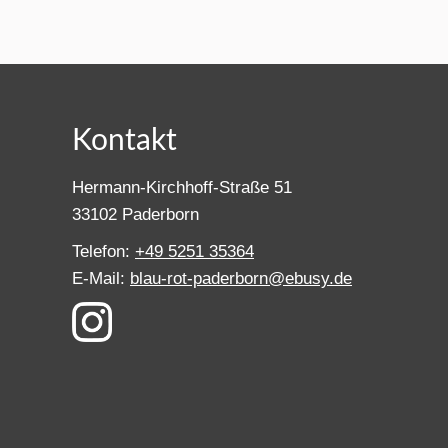
Kontakt
Hermann-Kirchhoff-Straße 51
33102 Paderborn
Telefon:
+49 5251 35364
E-Mail:
blau-rot-paderborn@ebusy.de