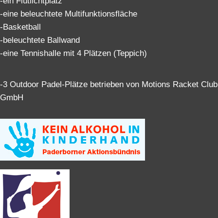
-ein Flutlichtplatz
-eine beleuchtete Multifunktionsfläche
-Basketball
-beleuchtete Ballwand
-eine Tennishalle mit 4 Plätzen (Teppich)
-3 Outdoor Padel-Plätze betrieben von Motions Racket Club
GmbH