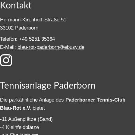
Kontakt
Hermann-Kirchhoff-Straße 51
33102 Paderborn
Telefon:
+49 5251 35364
E-Mail:
blau-rot-paderborn@ebusy.de
Tennisanlage Paderborn
Die parkähnliche Anlage des
Paderborner Tennis-Club
Blau-Rot e.V.
bietet
-11 Außenplätze (Sand)
-4 Kleinfeldplätze