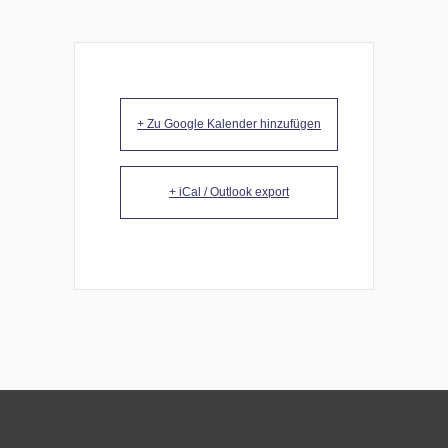
+ Zu Google Kalender hinzufügen
+ iCal / Outlook export