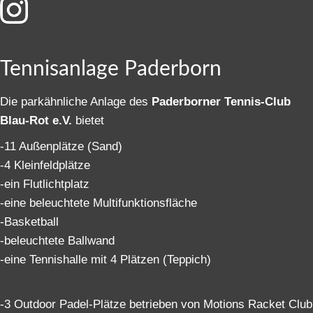
Tennisanlage Paderborn
Die parkähnliche Anlage des
Paderborner Tennis-Club
Blau-Rot e.V.
bietet
-11 Außenplätze (Sand)
-4 Kleinfeldplätze
-ein Flutlichtplatz
-eine beleuchtete Multifunktionsfläche
-Basketball
-beleuchtete Ballwand
-eine Tennishalle mit 4 Plätzen (Teppich)
-3 Outdoor Padel-Plätze betrieben von Motions Racket Club