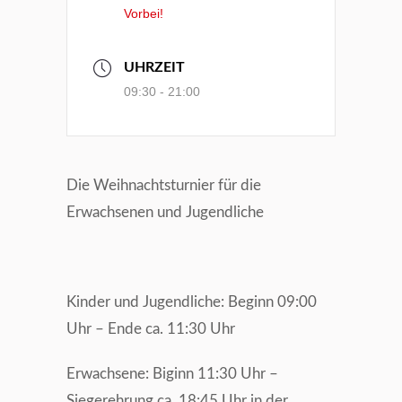
Vorbei!
UHRZEIT
09:30 - 21:00
Die Weihnachtsturnier für die
Erwachsenen und Jugendliche
Kinder und Jugendliche: Beginn 09:00
Uhr – Ende ca. 11:30 Uhr
Erwachsene: Biginn 11:30 Uhr –
Siegerehrung ca. 18:45 Uhr in der