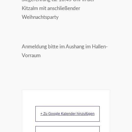
Kitzalm mit anschließender
Weihnachtsparty
Anmeldung bitte im Aushang im Hallen-
Vorraum
+ Zu Google Kalender hinzufügen