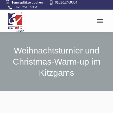
Tennisplätze buchen!
0151-12469304
+49 5251 35364
Weihnachtsturnier und
Christmas-Warm-up im
Kitzgams