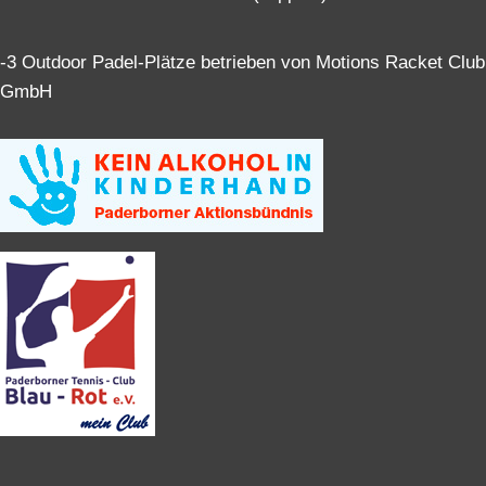
-3 Outdoor Padel-Plätze betrieben von Motions Racket Club
GmbH