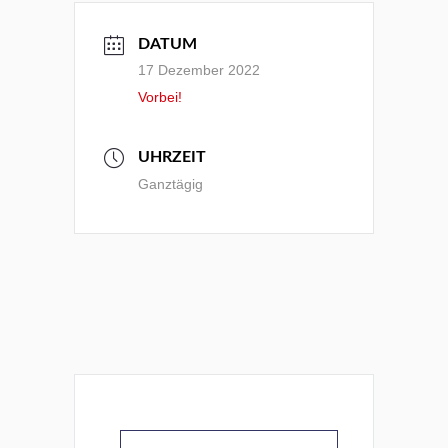
DATUM
17 Dezember 2022
Vorbei!
UHRZEIT
Ganztägig