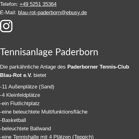
Telefon:
+49 5251 35364
E-Mail:
blau-rot-paderborn@ebusy.de
Tennisanlage Paderborn
Die parkähnliche Anlage des
Paderborner Tennis-Club
Blau-Rot e.V.
bietet
-11 Außenplätze (Sand)
-4 Kleinfeldplätze
-ein Flutlichtplatz
-eine beleuchtete Multifunktionsfläche
-Basketball
-beleuchtete Ballwand
-eine Tennishalle mit 4 Plätzen (Teppich)