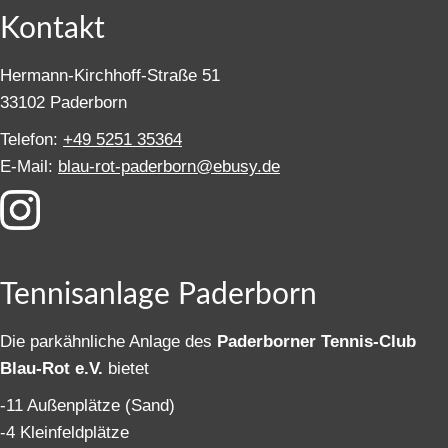
Kontakt
Hermann-Kirchhoff-Straße 51
33102 Paderborn
Telefon:
+49 5251 35364
E-Mail:
blau-rot-paderborn@ebusy.de
Tennisanlage Paderborn
Die parkähnliche Anlage des
Paderborner Tennis-Club
Blau-Rot e.V.
bietet
-11 Außenplätze (Sand)
-4 Kleinfeldplätze