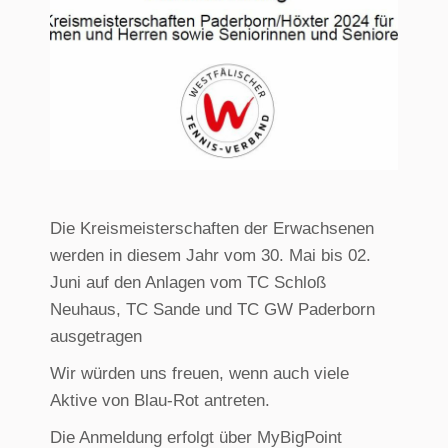
Die Kreismeisterschaften der Erwachsenen
werden in diesem Jahr vom 30. Mai bis 02.
Juni auf den Anlagen vom TC Schloß
Neuhaus, TC Sande und TC GW Paderborn
ausgetragen
Wir würden uns freuen, wenn auch viele
Aktive von Blau-Rot antreten.
Die Anmeldung erfolgt über MyBigPoint