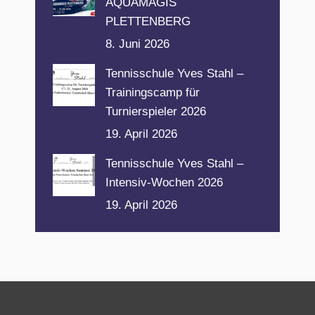
AQUAMAGIS
PLETTENBERG
8. Juni 2026
Tennisschule Yves Stahl –
Trainingscamp für
Turnierspieler 2026
19. April 2026
Tennisschule Yves Stahl –
Intensiv-Wochen 2026
19. April 2026