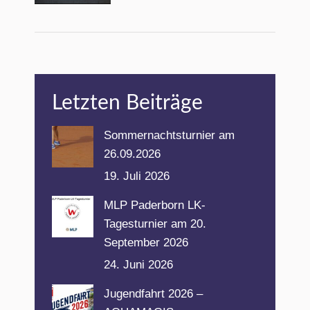
Letzten Beiträge
Sommernachtsturnier am
26.09.2026
19. Juli 2026
MLP Paderborn LK-
Tagesturnier am 20.
September 2026
24. Juni 2026
Jugendfahrt 2026 –