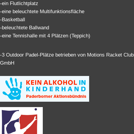
-ein Flutlichtplatz
-eine beleuchtete Multifunktionsfläche
-Basketball
-beleuchtete Ballwand
-eine Tennishalle mit 4 Plätzen (Teppich)
-3 Outdoor Padel-Plätze betrieben von Motions Racket Club
GmbH