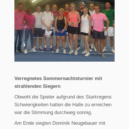
Verregnetes Sommernachtsturnier mit
strahlenden Siegern
Obwohl die Spieler aufgrund des Starkregens
Schwierigkeiten hatten die Halle zu erreichen
war die Stimmung durchweg sonnig.
Am Ende siegten Dominik Neugebauer mit