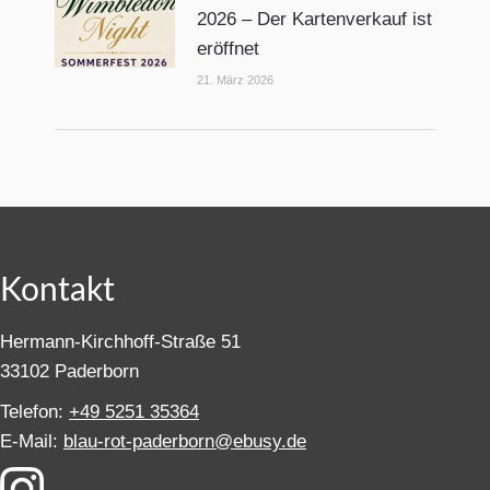
2026 – Der Kartenverkauf ist
eröffnet
21. März 2026
Kontakt
Hermann-Kirchhoff-Straße 51
33102 Paderborn
Telefon:
+49 5251 35364
E-Mail:
blau-rot-paderborn@ebusy.de