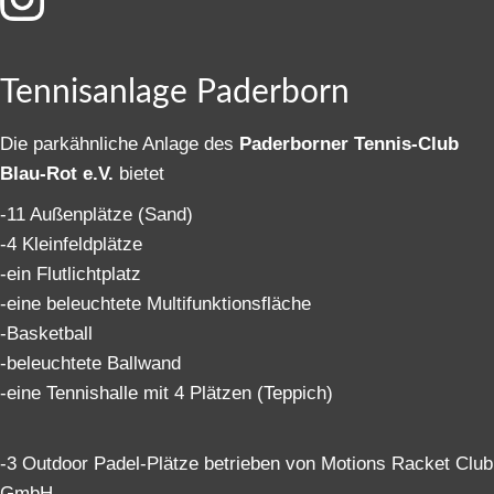
Tennisanlage Paderborn
Die parkähnliche Anlage des
Paderborner Tennis-Club
Blau-Rot e.V.
bietet
-11 Außenplätze (Sand)
-4 Kleinfeldplätze
-ein Flutlichtplatz
-eine beleuchtete Multifunktionsfläche
-Basketball
-beleuchtete Ballwand
-eine Tennishalle mit 4 Plätzen (Teppich)
-3 Outdoor Padel-Plätze betrieben von Motions Racket Club
GmbH