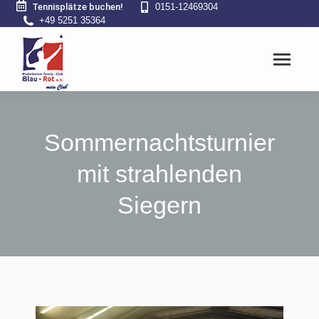
Tennisplätze buchen!
0151-12469304
+49 5251 35364
Sommernachtsturnier
mit strahlenden
Siegern