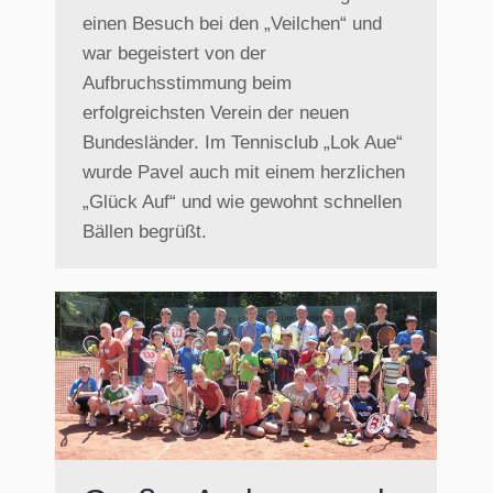
einen Besuch bei den „Veilchen“ und
war begeistert von der
Aufbruchsstimmung beim
erfolgreichsten Verein der neuen
Bundesländer. Im Tennisclub „Lok Aue“
wurde Pavel auch mit einem herzlichen
„Glück Auf“ und wie gewohnt schnellen
Bällen begrüßt.