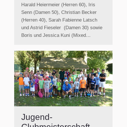
Harald Heiermeier (Herren 60), Iris
Senn (Damen 50), Christian Becker
(Herren 40), Sarah Fabienne Latsch
und Astrid Fieseler (Damen 30) sowie
Boris und Jessica Kuni (Mixed…
Jugend-
Clubmeisterschaft