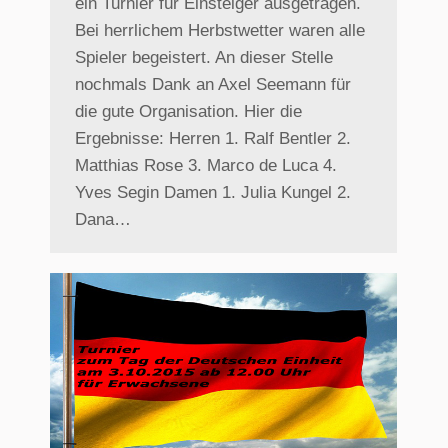
ein Turnier für Einsteiger ausgetragen.
Bei herrlichem Herbstwetter waren alle
Spieler begeistert. An dieser Stelle
nochmals Dank an Axel Seemann für
die gute Organisation. Hier die
Ergebnisse: Herren 1. Ralf Bentler 2.
Matthias Rose 3. Marco de Luca 4.
Yves Segin Damen 1. Julia Kungel 2.
Dana…