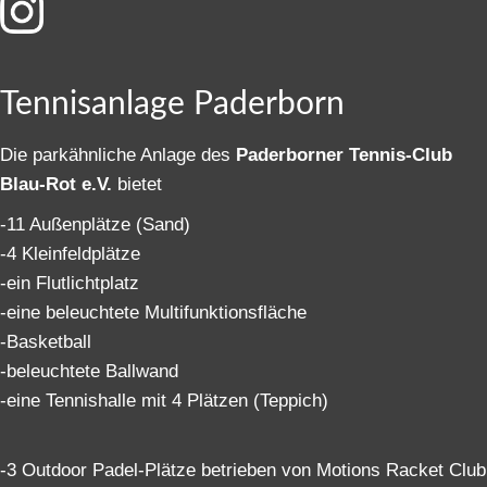
Tennisanlage Paderborn
Die parkähnliche Anlage des
Paderborner Tennis-Club
Blau-Rot e.V.
bietet
-11 Außenplätze (Sand)
-4 Kleinfeldplätze
-ein Flutlichtplatz
-eine beleuchtete Multifunktionsfläche
-Basketball
-beleuchtete Ballwand
-eine Tennishalle mit 4 Plätzen (Teppich)
-3 Outdoor Padel-Plätze betrieben von Motions Racket Club