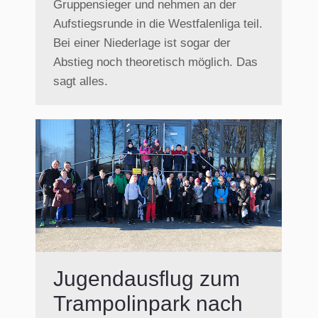
Gruppensieger und nehmen an der
Aufstiegsrunde in die Westfalenliga teil.
Bei einer Niederlage ist sogar der
Abstieg noch theoretisch möglich. Das
sagt alles.
Jugendausflug zum
Trampolinpark nach