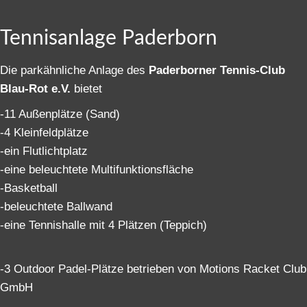
Tennisanlage Paderborn
Die parkähnliche Anlage des
Paderborner Tennis-Club
Blau-Rot e.V.
bietet
-11 Außenplätze (Sand)
-4 Kleinfeldplätze
-ein Flutlichtplatz
-eine beleuchtete Multifunktionsfläche
-Basketball
-beleuchtete Ballwand
-eine Tennishalle mit 4 Plätzen (Teppich)
-3 Outdoor Padel-Plätze betrieben von Motions Racket Club
GmbH