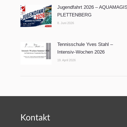
Jugendfahrt 2026 – AQUAMAGI
PLETTENBERG
8. Juni 2026
Tennisschule Yves Stahl –
Intensiv-Wochen 2026
19. April 2026
Kontakt