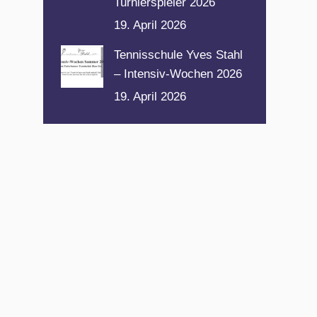
Turnierspieler 2026
19. April 2026
Tennisschule Yves Stahl
– Intensiv-Wochen 2026
19. April 2026