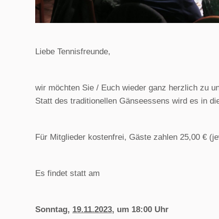
Liebe Tennisfreunde,
wir möchten Sie / Euch wieder ganz herzlich zu
Statt des traditionellen Gänseessens wird es in d
Für Mitglieder kostenfrei, Gäste zahlen 25,00 € (
Es findet statt am
Sonntag,
19.11.2023
, um 18:00 Uhr