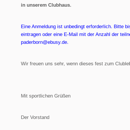
in unserem Clubhaus.
Eine Anmeldung ist unbedingt erforderlich. Bitte b
eintragen oder eine E-Mail mit der Anzahl der tei
paderborn@ebusy.de.
Wir freuen uns sehr, wenn dieses fest zum Clubleb
Mit sportlichen Grüßen
Der Vorstand