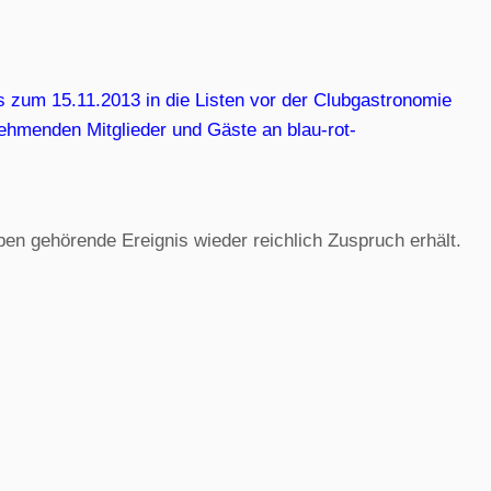
is zum 15.11.2013 in die Listen vor der Clubgastronomie
lnehmenden Mitglieder und Gäste an blau-rot-
en gehörende Ereignis wieder reichlich Zuspruch erhält.