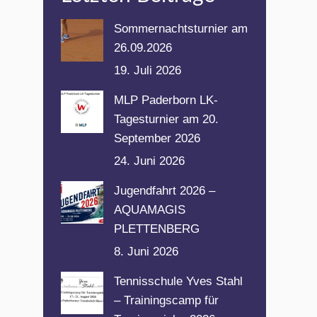
Sommernachtsturnier am
26.09.2026
19. Juli 2026
MLP Paderborn LK-
Tagesturnier am 20.
September 2026
24. Juni 2026
Jugendfahrt 2026 –
AQUAMAGIS
PLETTENBERG
8. Juni 2026
Tennisschule Yves Stahl
– Trainingscamp für