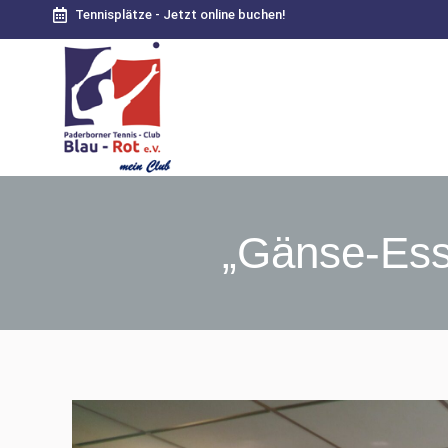
Tennisplätze - Jetzt online buchen!
„Gänse-Esse