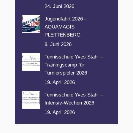
24. Juni 2026
Jugendfahrt 2026 –
AQUAMAGIS
PLETTENBERG
8. Juni 2026
Tennisschule Yves Stahl –
Trainingscamp für
Turnierspieler 2026
19. April 2026
Tennisschule Yves Stahl –
Intensiv-Wochen 2026
19. April 2026