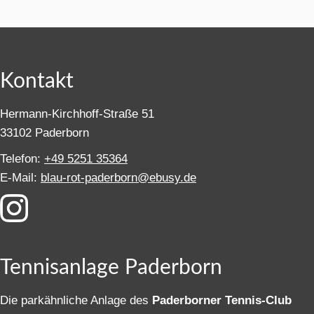
Kontakt
Hermann-Kirchhoff-Straße 51
33102 Paderborn
Telefon:
+49 5251 35364
E-Mail:
blau-rot-paderborn@ebusy.de
Tennisanlage Paderborn
Die parkähnliche Anlage des
Paderborner Tennis-Club