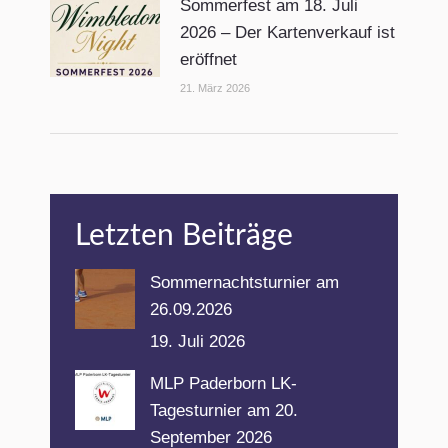
Sommerfest am 18. Juli
2026 – Der Kartenverkauf ist
eröffnet
21. März 2026
Letzten Beiträge
Sommernachtsturnier am
26.09.2026
19. Juli 2026
MLP Paderborn LK-
Tagesturnier am 20.
September 2026