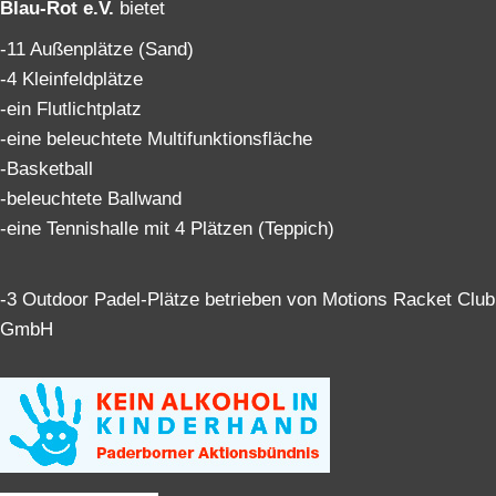
Blau-Rot e.V.
bietet
-11 Außenplätze (Sand)
-4 Kleinfeldplätze
-ein Flutlichtplatz
-eine beleuchtete Multifunktionsfläche
-Basketball
-beleuchtete Ballwand
-eine Tennishalle mit 4 Plätzen (Teppich)
-3 Outdoor Padel-Plätze betrieben von Motions Racket Club
GmbH